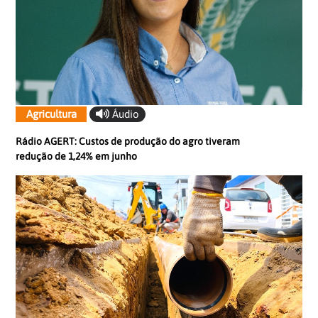
Agricultura
Áudio
Rádio AGERT: Custos de produção do agro tiveram
redução de 1,24% em junho