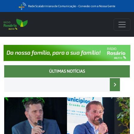
Rede Scalabriniana de Comunicação - Conexão com a Nossa Gente
ÚLTIMAS NOTÍCIAS