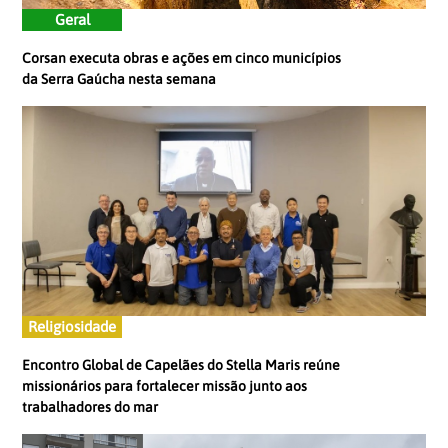
Geral
Corsan executa obras e ações em cinco municípios
da Serra Gaúcha nesta semana
Religiosidade
Encontro Global de Capelães do Stella Maris reúne
missionários para fortalecer missão junto aos
trabalhadores do mar