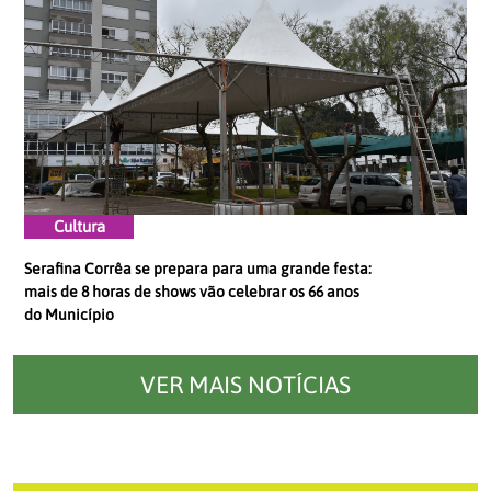
Cultura
Serafina Corrêa se prepara para uma grande festa:
mais de 8 horas de shows vão celebrar os 66 anos
do Município
VER MAIS NOTÍCIAS