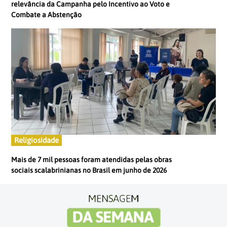
relevância da Campanha pelo Incentivo ao Voto e
Combate a Abstenção
Religiosidade
Mais de 7 mil pessoas foram atendidas pelas obras
sociais scalabrinianas no Brasil em junho de 2026