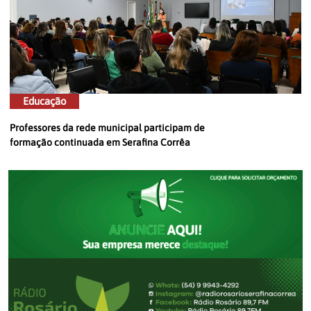
Educação
Professores da rede municipal participam de
formação continuada em Serafina Corrêa