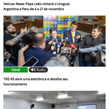
Vatican News: Papa Leão visitará o Uruguai,
Argentina e Peru de 6 a 17 de novembro
Geral
Áudio
TRE-RS abre urna eletrônica e detalha seu
funcionamento