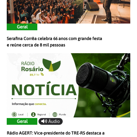
Geral
Serafina Corrêa celebra 66 anos com grande festa
e reúne cerca de 8 mil pessoas
Geral
Áudio
Rádio AGERT: Vice-presidente do TRE-RS destaca a