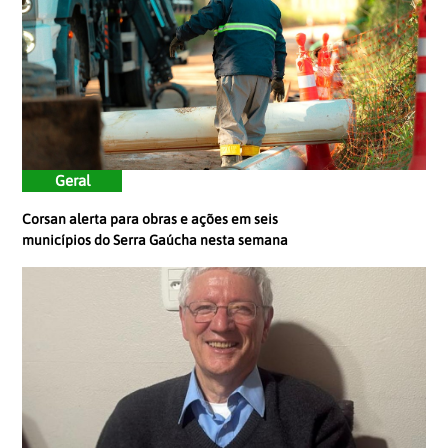
Geral
Corsan alerta para obras e ações em seis
municípios do Serra Gaúcha nesta semana