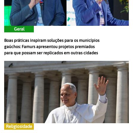
Geral
Boas práticas inspiram soluções para os municípios
gaúchos: Famurs apresentou projetos premiados
para que possam ser replicados em outras cidades
Religiosidade