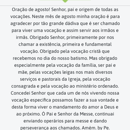
Oração de agosto! Senhor, pai e origem de todas as
vocações. Neste mês de agosto minha oração é para
agradecer por tão grande dádiva que é ser chamado
para viver uma vocação e assim servir aos irmãos e
irmãs. Obrigado Senhor, primeiramente por nos
chamar a existência, primeira e fundamental
vocação. Obrigado pela vocação cristã que
recebemos no dia do nosso batismo. Mas obrigado
especialmente pela vocação da família, ser pai e
mãe, pelas vocações leigas nos mais diversos
serviços e pastorais da Igreja, pela vocação
consagrada e pela vocação ao ministério ordenado.
Concedei Senhor que cada um de nós vivendo nossa
vocação especifica possamos fazer a sua vontade e
desta forma viver o mandamento do amor a Deus e
ao próximo. Ó Pai e Senhor da Messe, continuai
enviando operários para messe e dando
perseverança aos chamados. Amém. by Pe.