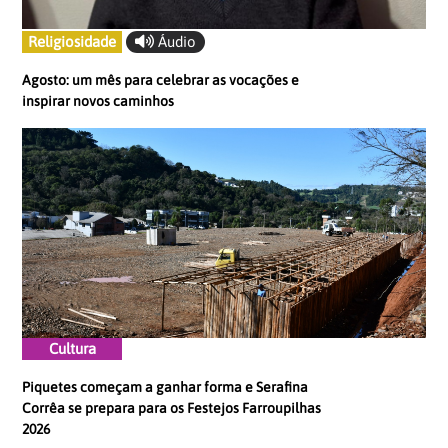
Religiosidade
Áudio
Agosto: um mês para celebrar as vocações e
inspirar novos caminhos
Cultura
Piquetes começam a ganhar forma e Serafina
Corrêa se prepara para os Festejos Farroupilhas
2026