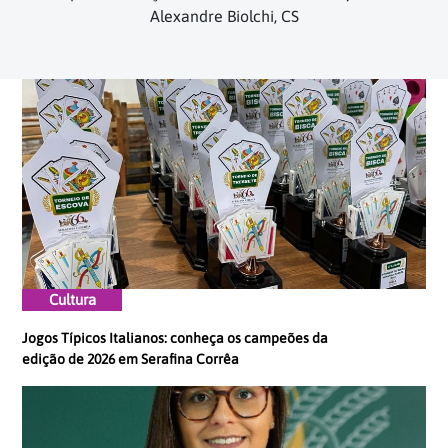
Alexandre Biolchi, CS
Cultura
Jogos Típicos Italianos: conheça os campeões da
edição de 2026 em Serafina Corrêa