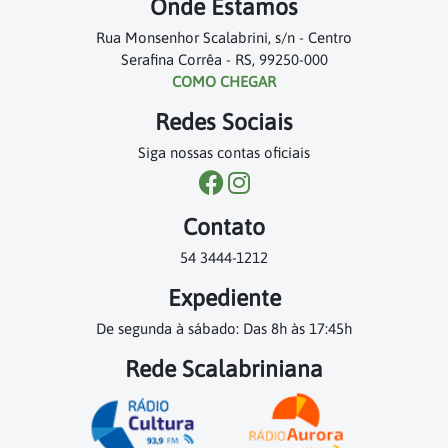
Onde Estamos
Rua Monsenhor Scalabrini, s/n - Centro
Serafina Corrêa - RS, 99250-000
COMO CHEGAR
Redes Sociais
Siga nossas contas oficiais
Contato
54 3444-1212
Expediente
De segunda à sábado: Das 8h às 17:45h
Rede Scalabriniana