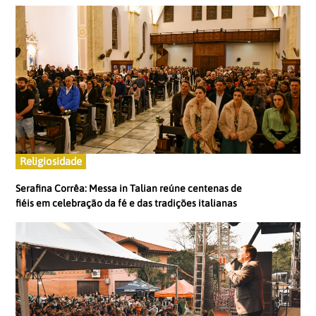
Religiosidade
Serafina Corrêa: Messa in Talian reúne centenas de
fiéis em celebração da fé e das tradições italianas